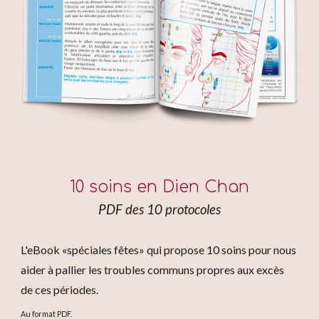
10 soins en Dien Chan
PDF des 10 protocoles
L'eBook «spéciales fêtes» qui propose 10 soins pour nous
aider à pallier les troubles communs propres aux excès
de ces périodes.
Au format PDF.