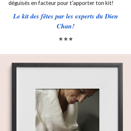
déguisés en facteur pour t’apporter ton kit!
Le kit des fêtes par les experts du Dien
Chan!
⭐ ⭐ ⭐