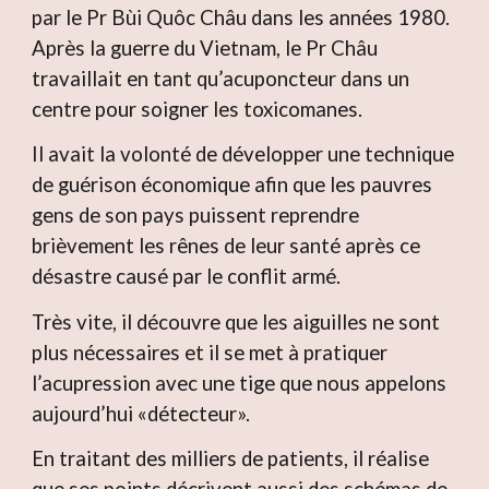
par le Pr Bùi Quôc Châu dans les années 1980.
Après la guerre du Vietnam, le Pr Châu
travaillait en tant qu’acuponcteur dans un
centre pour soigner les toxicomanes.
Il avait la volonté de développer une technique
de guérison économique afin que les pauvres
gens de son pays puissent reprendre
brièvement les rênes de leur santé après ce
désastre causé par le conflit armé.
Très vite, il découvre que les aiguilles ne sont
plus nécessaires et il se met à pratiquer
l’acupression avec une tige que nous appelons
aujourd’hui «détecteur».
En traitant des milliers de patients, il réalise