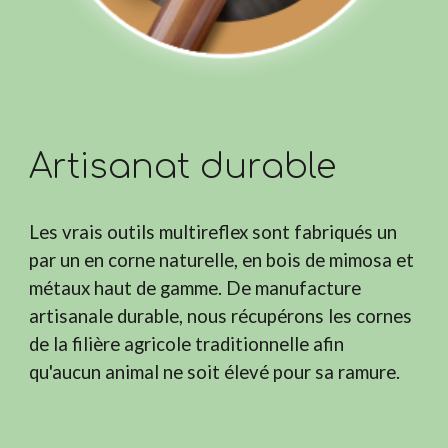
Artisanat durable
Les vrais outils multireflex sont fabriqués un
par un en corne naturelle, en bois de mimosa et
métaux haut de gamme. De manufacture
artisanale durable, nous récupérons les cornes
de la filière agricole traditionnelle afin
qu'aucun animal ne soit élevé pour sa ramure.