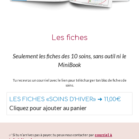
Les fiches
Seulement les fiches des 10 soins, sans outil ni le
MiniBook
Tu recevras un courriel avec le lien pour télécharger ton bloc de fiches de
soins.
LES FICHES «SOINS D'HIVER» ➜ 11,00€
Cliquez pour ajouter au panier
✅ Si tu n’arrives pas à payer, tu peux nous contacter par
courriel à