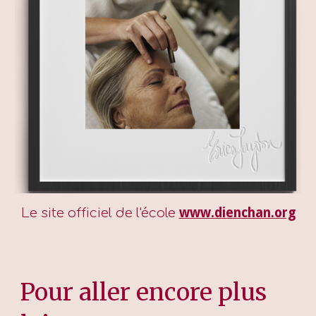
www.dienchan.org
Le site officiel de l'école
Pour aller encore plus