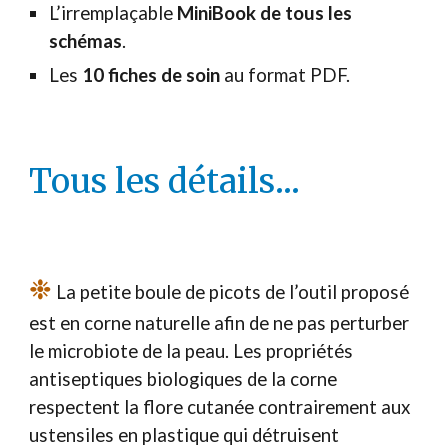
L’irremplaçable
MiniBook de tous les
schémas
.
Les
10 fiches de soin
au format PDF.
Tous les détails...
❉
La petite boule de picots de l’outil proposé
est en corne naturelle afin de ne pas perturber
le microbiote de la peau. Les propriétés
antiseptiques biologiques de la corne
respectent la flore cutanée contrairement aux
ustensiles en plastique qui détruisent