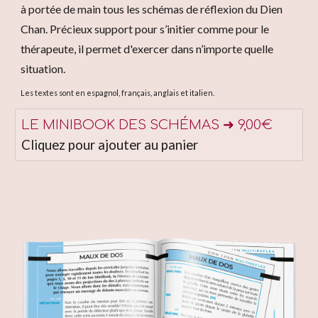
à portée de main tous les schémas de réflexion du Dien
Chan. Précieux support pour s’initier comme pour le
thérapeute, il permet d'exercer dans n’importe quelle
situation.
Les textes sont en espagnol, français, anglais et italien.
LE MINIBOOK DES SCHÉMAS ➜ 9,00€
Cliquez pour ajouter au panier