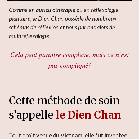
Comme en auriculothérapie ou en réflexologie
plantaire, le Dien Chan possède de nombreux
schémas de réflexion et nous parlons alors de
multiréflexologie.
Cela peut paraitre complexe, mais ce n’est
pas compliqué!
Cette méthode de soin
s’appelle
le Dien Chan
Tout droit venue du Vietnam, elle fut inventée