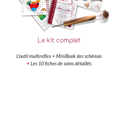
Le kit complet
L'outil multireflex + MiniBook des schémas
+
Les 10 fiches de soins détaillés