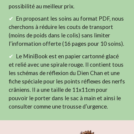
possibilité au meilleur prix.
✔︎
En proposant les soins au format PDF, nous
cherchons à réduire les couts de transport
(moins de poids dans le colis) sans limiter
l’information offerte (16 pages pour 10 soins).
✔︎
Le MiniBook est en papier cartonné glacé
et relié avec une spirale rouge. Il contient tous
les schémas de réflexion du Dien Chan et une
fiche spéciale pour les points réflexes des nerfs
crâniens. Il a une taille de 11x11cm pour
pouvoir le porter dans le sac à main et ainsi le
consulter comme une trousse d’urgence.