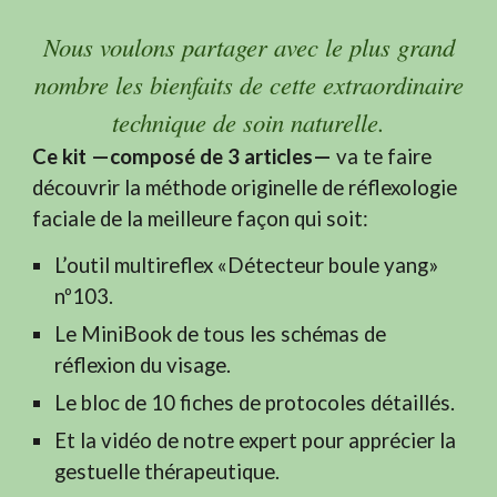
Nous voulons partager avec le plus grand
nombre les bienfaits de cette extraordinaire
technique de soin naturelle.
Ce kit —composé de 3 articles—
va te faire
découvrir la méthode originelle de réflexologie
faciale de la meilleure façon qui soit:
L’outil multireflex «Détecteur boule yang»
nº103.
Le MiniBook de tous les schémas de
réflexion du visage.
Le bloc de 10 fiches de protocoles détaillés.
Et la vidéo de notre expert pour apprécier la
gestuelle thérapeutique.