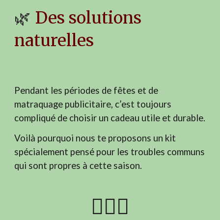
Des solutions
🌿
naturelles
Pendant les périodes de fêtes et de
matraquage publicitaire, c’est toujours
compliqué de choisir un cadeau utile et durable.
Voilà pourquoi nous te proposons un kit
spécialement pensé pour les troubles communs
qui sont propres à cette saison.
🧘🏼‍♀️