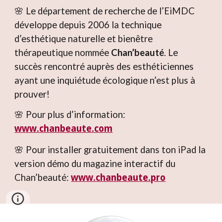
🌸 Le département de recherche de l’EiMDC
développe depuis 2006 la technique
d’esthétique naturelle et bienêtre
thérapeutique nommée
Chan’beauté
. Le
succès rencontré auprès des esthéticiennes
ayant une inquiétude écologique n’est plus à
prouver!
🌸 Pour plus d’information:
www.chanbeaute.com
🌸 Pour installer gratuitement dans ton iPad la
version démo du magazine interactif du
Chan’beauté:
www.chanbeaute.pro