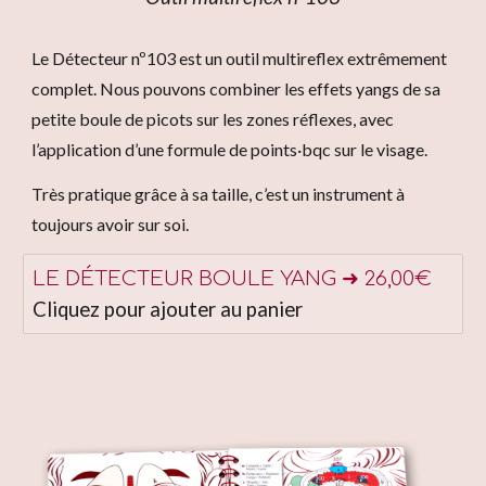
Le Détecteur nº103 est un outil multireflex extrêmement
complet. Nous pouvons combiner les effets yangs de sa
petite boule de picots sur les zones réflexes, avec
l’application d’une formule de points·bqc sur le visage.
Très pratique grâce à sa taille, c’est un instrument à
toujours avoir sur soi.
LE DÉTECTEUR BOULE YANG ➜ 26,00€
Cliquez pour ajouter au panier