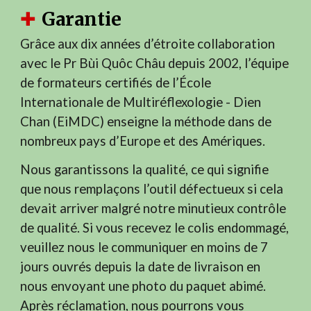
Garantie
✚
Grâce aux dix années d’étroite collaboration
avec le Pr Bùi Quôc Châu depuis 2002, l’équipe
de formateurs certifiés de l’École
Internationale de Multiréflexologie - Dien
Chan (EiMDC) enseigne la méthode dans de
nombreux pays d’Europe et des Amériques.
Nous garantissons la qualité, ce qui signifie
que nous remplaçons l’outil défectueux si cela
devait arriver malgré notre minutieux contrôle
de qualité. Si vous recevez le colis endommagé,
veuillez nous le communiquer en moins de 7
jours ouvrés depuis la date de livraison en
nous envoyant une photo du paquet abimé.
Après réclamation, nous pourrons vous