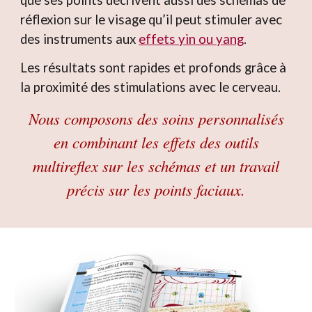
que ses points décrivent aussi des schémas de
réflexion sur le visage qu’il peut stimuler avec
des instruments aux
effets yin ou yang
.
Les résultats sont rapides et profonds grâce à
la proximité des stimulations avec le cerveau.
Nous composons des soins personnalisés
en combinant les effets des outils
multireflex sur les schémas et un travail
précis sur les points faciaux.