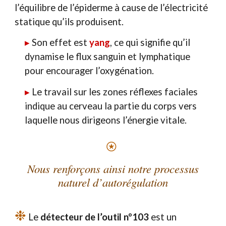
l’équilibre de l’épiderme à cause de l’électricité
statique qu’ils produisent.
▸
Son effet est
yang
, ce qui signifie qu’il
dynamise le flux sanguin et lymphatique
pour encourager l’oxygénation.
▸
Le travail sur les zones réflexes faciales
indique au cerveau la partie du corps vers
laquelle nous dirigeons l’énergie vitale.
⍟
Nous renforçons ainsi notre processus
naturel d’autorégulation
❉
Le
détecteur de l’outil nº103
est un