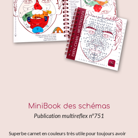
MiniBook des schémas
Publication multireflex nº751
Superbe carnet en couleurs très utile pour toujours avoir