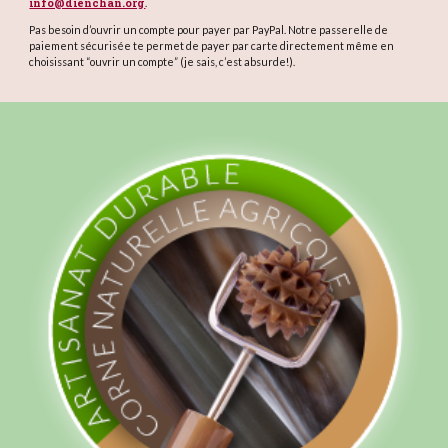
info@dienchan.org
.
Pas besoin d’ouvrir un compte pour payer par PayPal. Notre passerelle de
paiement sécurisée te permet de payer par carte directement même en
choisissant “ouvrir un compte” (je sais, c’est absurde!).