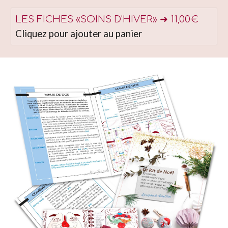
LES FICHES «SOINS D'HIVER» ➜ 11,00€
Cliquez pour ajouter au panier