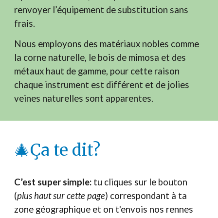
renvoyer l’équipement de substitution sans
frais.
Nous employons des matériaux nobles comme
la corne naturelle, le bois de mimosa et des
métaux haut de gamme, pour cette raison
chaque instrument est différent et de jolies
veines naturelles sont apparentes.
Ça te dit?
🎄
C’est super simple:
tu cliques sur le bouton
(
plus haut sur cette page
) correspondant à ta
zone géographique et on t'envois nos rennes