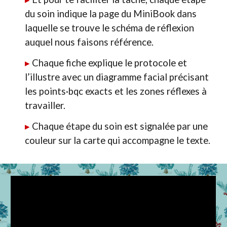
du soin indique la page du MiniBook dans
laquelle se trouve le schéma de réflexion
auquel nous faisons référence.
▸
Chaque fiche explique le protocole et
l’illustre avec un diagramme facial précisant
les points·bqc exacts et les zones réflexes à
travailler.
▸
Chaque étape du soin est signalée par une
couleur sur la carte qui accompagne le texte.