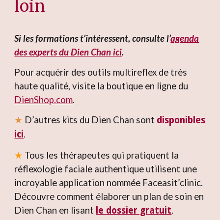
loin
Si les formations t’intéressent, consulte l’
agenda
des experts du Dien Chan ici
.
Pour acquérir des outils multireflex de très
haute qualité, visite la boutique en ligne du
DienShop.com
.
★
D’autres kits du Dien Chan sont
disponibles
.
ici
★
Tous les thérapeutes qui pratiquent la
réflexologie faciale authentique utilisent une
incroyable application nommée Faceasit’clinic.
Découvre comment élaborer un plan de soin en
Dien Chan en lisant
.
le dossier gratuit