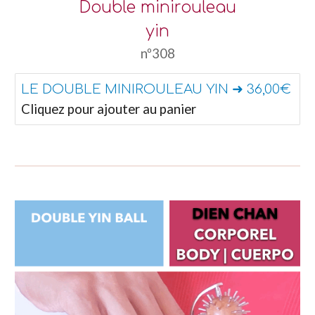
Double minirouleau
yin
nº308
LE DOUBLE MINIROULEAU YIN ➜ 36,00€
Cliquez pour ajouter au panier