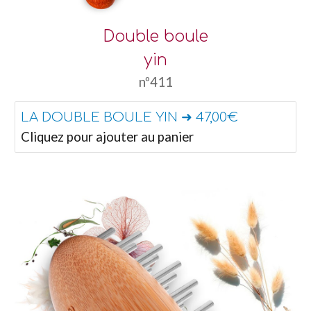
Double boule
yin
nº411
LA DOUBLE BOULE YIN ➜ 47,00€
Cliquez pour ajouter au panier