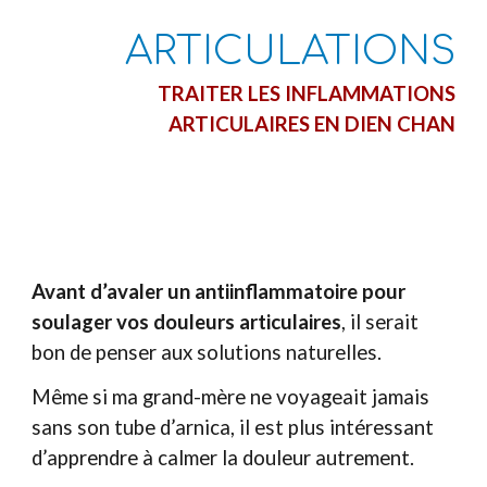
ARTICULATIONS
TRAITER LES INFLAMMATIONS
ARTICULAIRES EN DIEN
CHAN
·
Avant d’avaler un antiinflammatoire pour
soulager vos douleurs articulaires
, il serait
bon de penser aux solutions naturelles.
Même si ma grand-mère ne voyageait jamais
sans son tube d’arnica, il est plus intéressant
d’apprendre à calmer la douleur autrement.