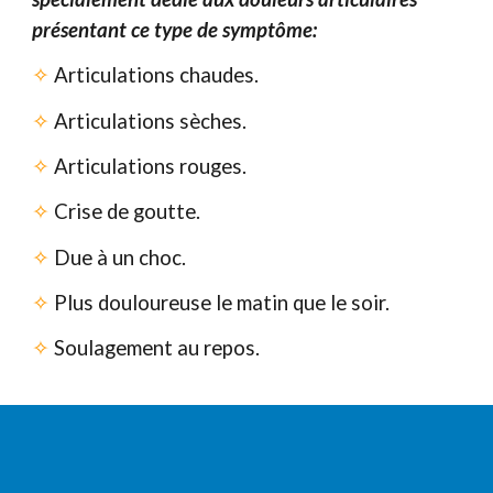
présentant ce type de symptôme:
✧
Articulations chaudes.
✧
Articulations sèches.
✧
Articulations rouges.
✧
Crise de goutte.
✧
Due à un choc.
✧
Plus douloureuse le matin que le soir.
✧
Soulagement au repos.