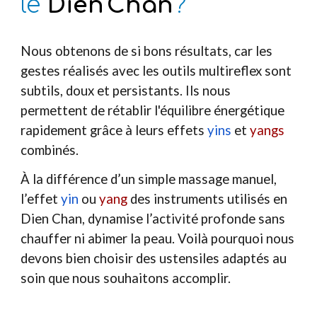
le
Dien
Chan
?
·
Nous obtenons de si bons résultats, car les
gestes réalisés avec les outils multireflex sont
subtils, doux et persistants. Ils nous
permettent de rétablir l'équilibre énergétique
rapidement grâce à leurs effets
yins
et
yangs
combinés.
À la différence d’un simple massage manuel,
l’effet
yin
ou
yang
des instruments utilisés en
Dien Chan, dynamise l’activité profonde sans
chauffer ni abimer la peau. Voilà pourquoi nous
devons bien choisir des ustensiles adaptés au
soin que nous souhaitons accomplir.