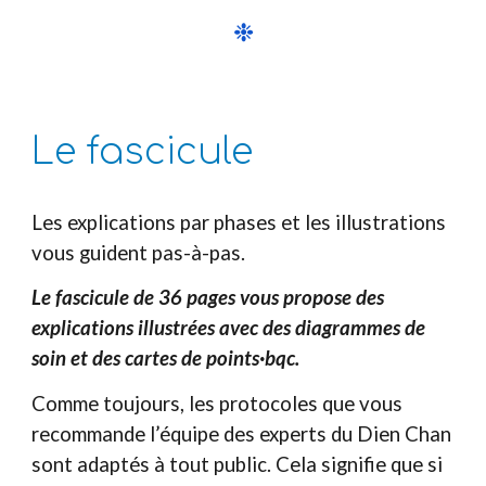
❉
Le fascicule
Les explications par phases et les illustrations
vous guident pas-à-pas.
Le fascicule de 36 pages vous propose des
explications illustrées avec des diagrammes de
soin et des cartes de points·bqc.
Comme toujours, les protocoles que vous
recommande l’équipe des experts du Dien Chan
sont adaptés à tout public. Cela signifie que si