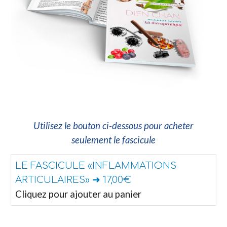
Utilisez le bouton ci-dessous pour acheter
seulement le fascicule
LE FASCICULE «INFLAMMATIONS
ARTICULAIRES» ➜ 17,00€
Cliquez pour ajouter au panier