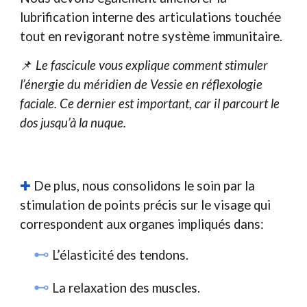
lubrification interne des articulations touchée
tout en revigorant notre système immunitaire.
📌
Le fascicule vous explique comment stimuler
l’énergie du méridien de Vessie en réflexologie
faciale. Ce dernier est important, car il parcourt le
dos jusqu’à la nuque.
✚
De plus, nous consolidons le soin par la
stimulation de points précis sur le visage qui
correspondent aux organes impliqués dans:
⊷
L’élasticité des tendons.
⊷
La relaxation des muscles.