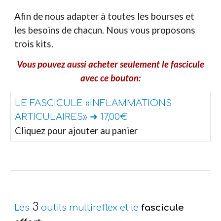
Afin de nous adapter à toutes les bourses et
les besoins de chacun. Nous vous proposons
trois kits.
Vous pouvez aussi acheter seulement le fascicule
avec ce bouton:
LE FASCICULE «INFLAMMATIONS
ARTICULAIRES» ➜ 17,00€
Cliquez pour ajouter au panier
3
L
es
outils multireflex et
le
fascicule