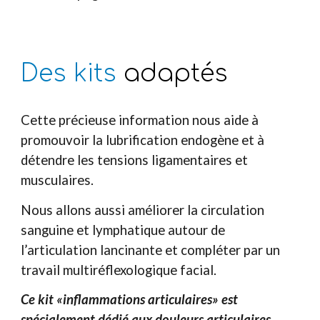
Des kits
adaptés
Cette précieuse information nous aide à
promouvoir la lubrification endogène et à
détendre les tensions ligamentaires et
musculaires.
Nous allons aussi améliorer la circulation
sanguine et lymphatique autour de
l’articulation lancinante et compléter par un
travail multiréflexologique facial.
Ce kit «inflammations articulaires» est
spécialement dédié aux douleurs articulaires