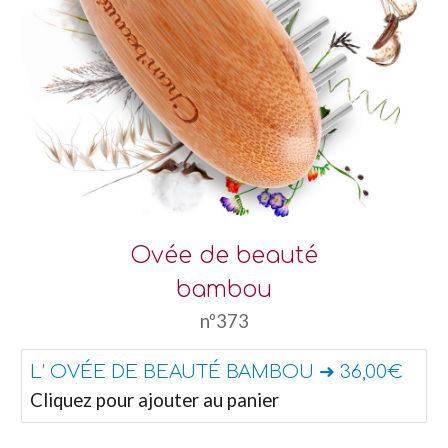
Ovée de beauté
bambou
nº373
L’ OVÉE DE BEAUTÉ BAMBOU ➜ 36,00€
Cliquez pour ajouter au panier