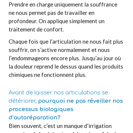
Prendre en charge uniquement la souffrance
ne nous permet pas de travailler en
profondeur. On applique simplement un
traitement de confort.
Chaque fois que l’articulation ne nous fait plus
souffrir, on s’active normalement et nous
l’endommageons encore plus. Jusqu’au jour où
la douleur reprend le dessus quand les produits
chimiques ne fonctionnent plus.
Avant de laisser nos articulations se
détériorer,
pourquoi ne pas réveiller nos
processus biologiques
d’autoréparation?
Bien souvent, c’est un manque d’irrigation