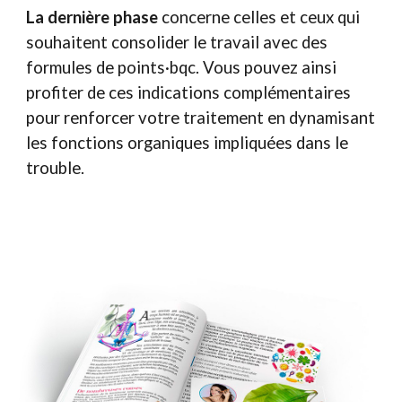
La dernière phase
concerne celles et ceux qui
souhaitent consolider le travail avec des
formules de points·bqc. Vous pouvez ainsi
profiter de ces indications complémentaires
pour renforcer votre traitement en dynamisant
les fonctions organiques impliquées dans le
trouble.