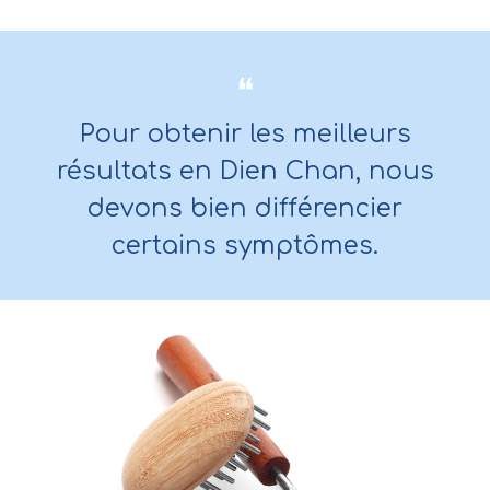
❝
Pour obtenir les meilleurs
résultats en Dien Chan, nous
devons bien différencier
certains symptômes.