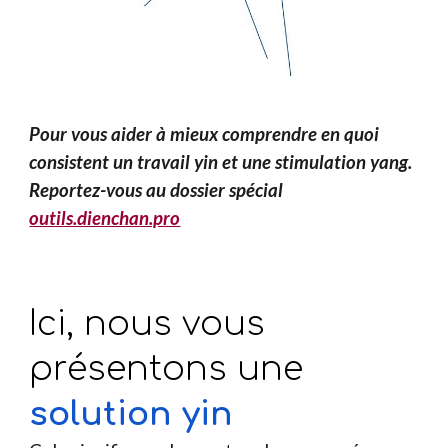
Pour vous aider à mieux comprendre en quoi
consistent un travail yin et une stimulation yang.
Reportez-vous au dossier spécial
outils.dienchan.pro
Ici, nous vous
présentons une
solution yin