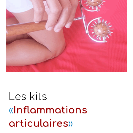
Les kits
«
Inflammations
articulaires
»