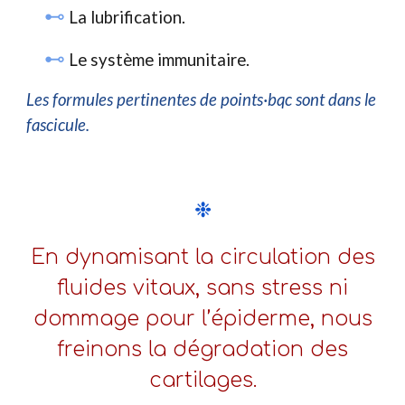
⊷
La lubrification.
⊷
Le système immunitaire.
Les formules
pertinentes
de points·bqc sont dans le
fascicule.
❉
En dynamisant la circulation des
fluides vitaux, sans stress ni
dommage pour l’épiderme, nous
freinons la dégradation des
cartilages.