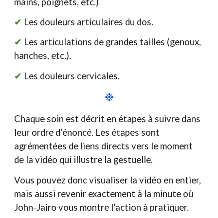
mains, poignets, etc.)
✔︎
Les douleurs articulaires du dos.
✔︎
Les articulations de grandes tailles (genoux,
hanches, etc.).
✔︎
Les douleurs cervicales.
❉
Chaque soin est décrit en étapes à suivre dans
leur ordre d’énoncé. Les étapes sont
agrémentées de liens directs vers le moment
de la vidéo qui illustre la gestuelle.
Vous pouvez donc visualiser la vidéo en entier,
mais aussi revenir exactement à la minute où
John-Jairo vous montre l’action à pratiquer.