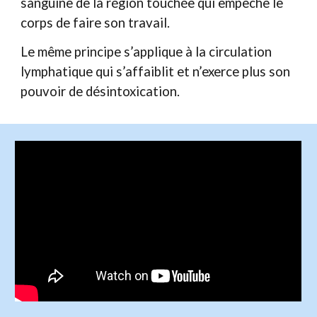
sanguine de la région touchée qui empêche le
corps de faire son travail.
Le même principe s’applique à la circulation
lymphatique qui s’affaiblit et n’exerce plus son
pouvoir de désintoxication.