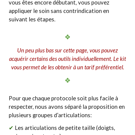
vous êtes encore débutant, vous pouvez
appliquer le soin sans contrindication en
suivant les étapes.
❖
Un peu plus bas sur cette page, vous pouvez
acquérir certains des outils individuellement. Le kit
vous permet de les obtenir à un tarif préférentiel.
❖
Pour que chaque protocole soit plus facile à
respecter, nous avons séparé la proposition en
plusieurs groupes d’articulations:
✔︎
Les articulations de petite taille (doigts,