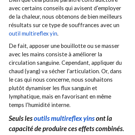
avec certains conseils qui avisent d’employer
de la chaleur, nous obtenons de bien meilleurs
résultats sur ce type de souffrances avec un
outil multireflex yin
.
De fait, apposer une bouillotte ou se masser
avec les mains consiste à améliorer la
circulation sanguine. Cependant, appliquer du
chaud (yang) va sécher l’articulation. Or, dans
le cas qui nous concerne, nous souhaitons
plutôt dynamiser les flux sanguin et
lymphatique, mais en favorisant en même
temps l’humidité interne.
Seuls les
outils multireflex yins
ont la
capacité de produire ces effets combinés.