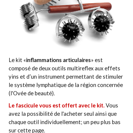
Le kit «
inflammations articulaires
» est
composé de deux outils multireflex aux effets
yins et d’un instrument permettant de stimuler
le système lymphatique de la région concernée
(l'Ovée de beauté).
Le fascicule vous est offert avec le kit.
Vous
avez la possibilité de l'acheter seul ainsi que
chaque outil individuellement; un peu plus bas
sur cette page.