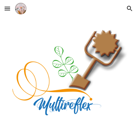
Skip to main content
Skip to navigation