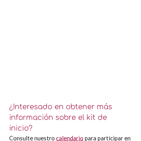
¿Interesado en obtener más
información sobre el kit de
inicio?
Consulte nuestro
calendario
para participar en