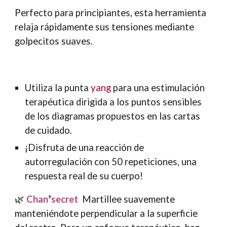
Perfecto para principiantes, esta herramienta
relaja rápidamente sus tensiones mediante
golpecitos suaves.
Utiliza la punta
yang
para una estimulación
terapéutica dirigida a los puntos sensibles
de los diagramas propuestos en las cartas
de cuidado.
¡Disfruta de una reacción de
autorregulación con 50 repeticiones, una
respuesta real de su cuerpo!
🌿
Chan❜secret
Martillee suavemente
manteniéndote perpendicular a la superficie