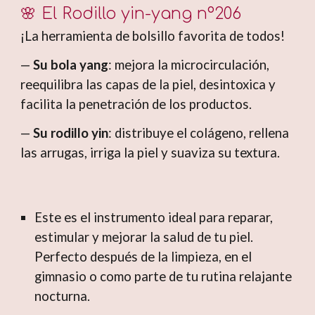
🌸
El Rodillo
yin-yang nº206
¡La herramienta de bolsillo favorita de todos!
—
Su bola yang
: mejora la microcirculación,
reequilibra las capas de la piel, desintoxica y
facilita la penetración de los productos.
—
Su rodillo yin
: distribuye el colágeno, rellena
las arrugas, irriga la piel y suaviza su textura.
Este es el instrumento ideal para reparar,
estimular y mejorar la salud de tu piel.
Perfecto después de la limpieza, en el
gimnasio o como parte de tu rutina relajante
nocturna.