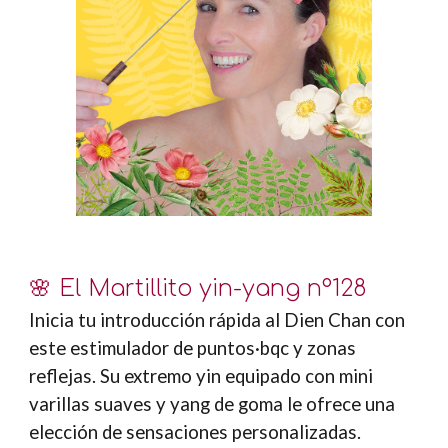
🌸
El Martillito
yin-yang nº128
Inicia tu introducción rápida al Dien Chan con
este estimulador de puntos·bqc y zonas
reflejas. Su extremo yin equipado con mini
varillas suaves y yang de goma le ofrece una
elección de sensaciones personalizadas.