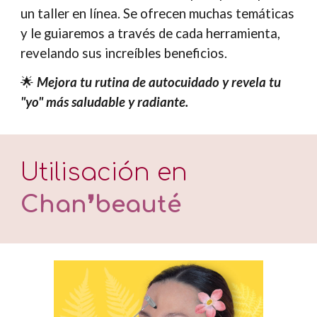
un taller en línea. Se ofrecen muchas temáticas
y le guiaremos a través de cada herramienta,
revelando sus increíbles beneficios.
🌟
Mejora tu rutina de autocuidado y revela tu
"yo" más saludable y radiante.
Utilisa
ció
n en
Chan❜beauté