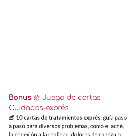
Bonus
🌼
Juego de cartas
Cuidados-exprés
🎁
10 cartas de tratamientos exprés:
guía paso
a paso para diversos problemas, como el acné,
la conexión a la realidad, dolores de cabeza o