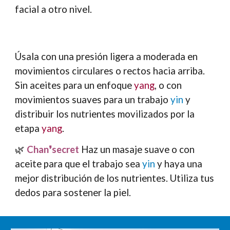
facial a otro nivel.
Úsala con una presión ligera a moderada en
movimientos circulares o rectos hacia arriba.
Sin aceites para un enfoque
yang
, o con
movimientos suaves para un trabajo
yin
y
distribuir los nutrientes movilizados por la
etapa
yang
.
🌿
Chan❜secret
Haz un masaje suave o con
aceite para que el trabajo sea
yin
y haya una
mejor distribución de los nutrientes. Utiliza tus
dedos para sostener la piel
.