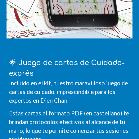
🌟
Juego de cartas de Cuidado-
exprés
Incluido en el kit, nuestro maravilloso juego de
cartas de cuidado, imprescindible para los
expertos en Dien Chan.
Estas cartas
al formato PDF (en caste
llano) te
brindan protocolos efectivos al alcance de tu
mano, lo que te permite comenzar tus sesiones