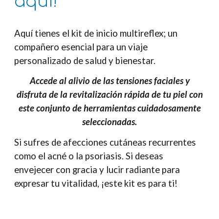
aquí!
Aquí tienes el kit de inicio multireflex; un
compañero esencial para un viaje
personalizado de salud y bienestar.
Accede al alivio de las tensiones faciales y
disfruta de la revitalización rápida de tu piel con
este conjunto de herramientas cuidadosamente
seleccionadas.
Si sufres de afecciones cutáneas recurrentes
como el acné o la psoriasis. Si deseas
envejecer con gracia y lucir radiante para
expresar tu vitalidad, ¡este kit es para ti!