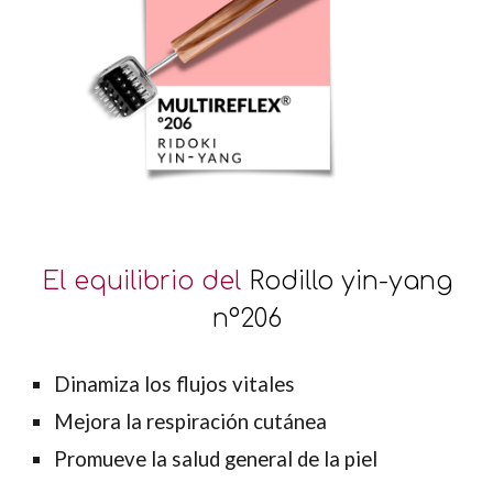
El equilibrio del
Rodillo yin-yang
nº206
Dinamiza los flujos vitales
Mejora la respiración cutánea
Promueve la salud general de la piel