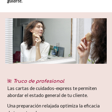
guiarte.
🌺
Truco de profesional
Las cartas de cuidados-express te permiten
abordar el estado general de tu cliente.
Una preparación relajada optimiza la eficacia