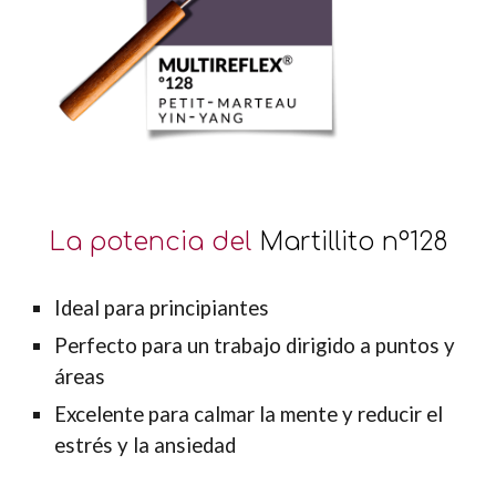
La potencia del
Martillito nº128
Ideal para principiantes
Perfecto para un trabajo dirigido a puntos y
áreas
Excelente para calmar la mente y reducir el
estrés y la ansiedad