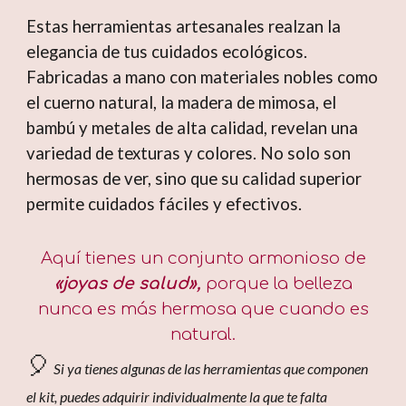
Estas herramientas artesanales realzan la
elegancia de tus cuidados ecológicos.
Fabricadas a mano con materiales nobles como
el cuerno natural, la madera de mimosa, el
bambú y metales de alta calidad, revelan una
variedad de texturas y colores. No solo son
hermosas de ver, sino que su calidad superior
permite cuidados fáciles y efectivos.
Aquí tienes un conjunto armonioso de
«joyas de salud»,
porque la belleza
nunca es más hermosa que cuando es
natural.
🎈
Si ya tienes algunas de las herramientas que componen
el kit, puedes adquirir individualmente la que te falta