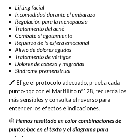
Lifting facial
Incomodidad durante el embarazo
Regulación para la menopausia
Tratamiento del acné
Combate al agotamiento
Refuerzo de la esfera emocional
Alivio de dolores agudos
Tratamiento de vértigos
Dolores de cabeza y migrañas
Síndrome premenstrual
🖍️
Elige el protocolo adecuado, prueba cada
punto·bqc con el Martillito nº128, recuerda los
más sensibles y consulta el reverso para
entender los efectos e indicaciones.
🟡
Hemos resaltado en color combinaciones de
puntos·bqc en el texto y el diagrama para