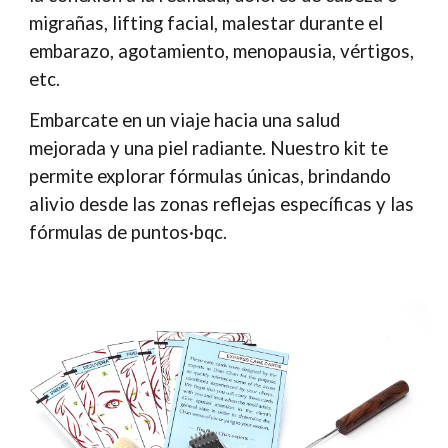
migrañas, lifting facial, malestar durante el
embarazo, agotamiento, menopausia, vértigos,
etc.
Embarcate en un viaje hacia una salud
mejorada y una piel radiante. Nuestro kit te
permite explorar fórmulas únicas, brindando
alivio desde las zonas reflejas específicas y las
fórmulas de puntos·bqc.