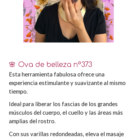
🌸 Ov
a de belleza
nº373
Esta herramienta fabulosa ofrece una
experiencia estimulante y suavizante al mismo
tiempo.
Ideal para liberar los fascias de los grandes
músculos del cuerpo, el cuello y las áreas más
amplias del rostro.
Con sus varillas redondeadas, eleva el masaje