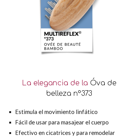
La elegancia de la
Óva de
belleza nº373
Estimula el movimiento linfático
Fácil de usar para masajear el cuerpo
Efectivo en cicatrices y para remodelar