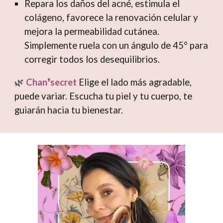
Repara los daños del acné, estimula el
colágeno, favorece la renovación celular y
mejora la permeabilidad cutánea.
Simplemente ruela con un ángulo de 45° para
corregir todos los desequilibrios.
🌿
Chan❜secret
Elige el lado más agradable,
puede variar. Escucha tu piel y tu cuerpo, te
guiarán hacia tu bienestar.