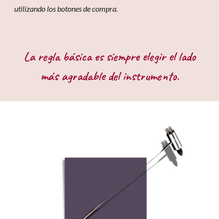
utilizando los botones de compra.
La regla básica es siempre elegir el lado
más agradable del instrumento.